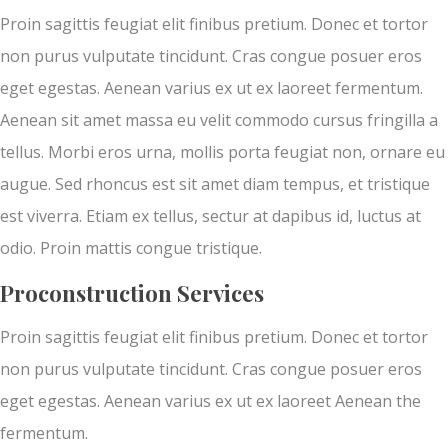
Proin sagittis feugiat elit finibus pretium. Donec et tortor
non purus vulputate tincidunt. Cras congue posuer eros
eget egestas. Aenean varius ex ut ex laoreet fermentum.
Aenean sit amet massa eu velit commodo cursus fringilla a
tellus. Morbi eros urna, mollis porta feugiat non, ornare eu
augue. Sed rhoncus est sit amet diam tempus, et tristique
est viverra. Etiam ex tellus, sectur at dapibus id, luctus at
odio. Proin mattis congue tristique.
Proconstruction Services
Proin sagittis feugiat elit finibus pretium. Donec et tortor
non purus vulputate tincidunt. Cras congue posuer eros
eget egestas. Aenean varius ex ut ex laoreet Aenean the
fermentum.