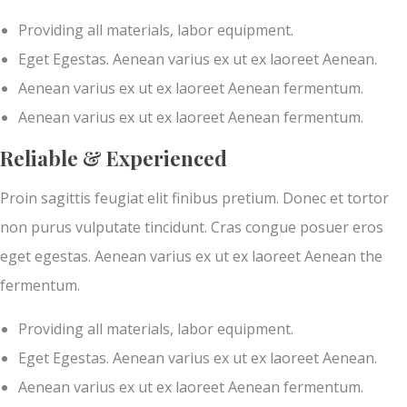
Providing all materials, labor equipment.
Eget Egestas. Aenean varius ex ut ex laoreet Aenean.
Aenean varius ex ut ex laoreet Aenean fermentum.
Aenean varius ex ut ex laoreet Aenean fermentum.
Reliable & Experienced
Proin sagittis feugiat elit finibus pretium. Donec et tortor
non purus vulputate tincidunt. Cras congue posuer eros
eget egestas. Aenean varius ex ut ex laoreet Aenean the
fermentum.
Providing all materials, labor equipment.
Eget Egestas. Aenean varius ex ut ex laoreet Aenean.
Aenean varius ex ut ex laoreet Aenean fermentum.