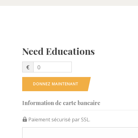
Need Educations
€
0
DONNEZ MAINTENANT
Information de carte bancaire
Paiement sécurisé par SSL.