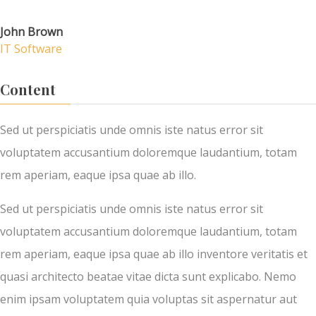
John Brown
IT Software
Content
Sed ut perspiciatis unde omnis iste natus error sit
voluptatem accusantium doloremque laudantium, totam
rem aperiam, eaque ipsa quae ab illo.
Sed ut perspiciatis unde omnis iste natus error sit
voluptatem accusantium doloremque laudantium, totam
rem aperiam, eaque ipsa quae ab illo inventore veritatis et
quasi architecto beatae vitae dicta sunt explicabo. Nemo
enim ipsam voluptatem quia voluptas sit aspernatur aut